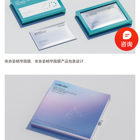
依奈姿精华面膜、
依奈姿精华面膜产品包装设计