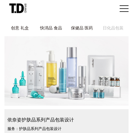
创意 礼盒
快消品 食品
保健品 医药
日化品包装
依奈姿护肤品系列产品包装设计
服务：护肤品系列产品包装设计