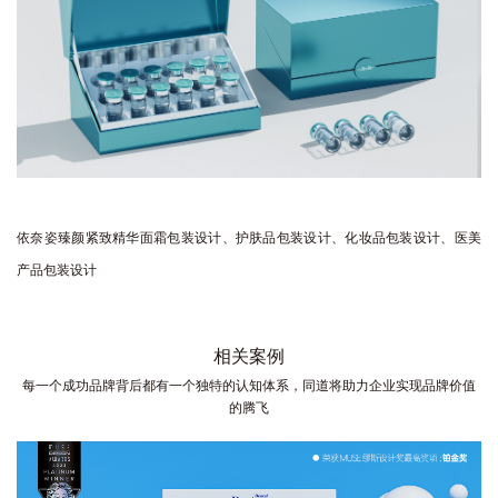
依奈姿臻颜紧致精华面霜包装设计、护肤品包装设计、化妆品包装设计、医美
产品包装设计
相关案例
每一个成功品牌背后都有一个独特的认知体系，同道将助力企业实现品牌价值
的腾飞