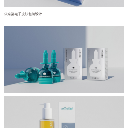
依奈姿电子皮肤包装设计