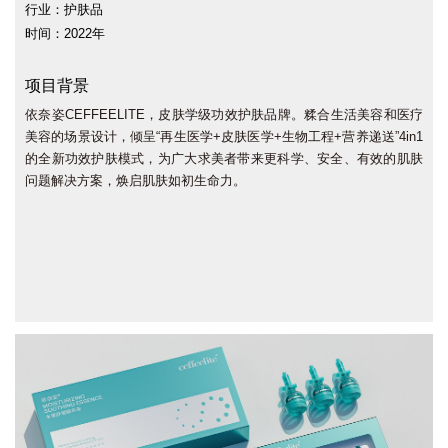
行业：护肤品
时间：2022年
项目背景
依奈姿CEFFEELITE，皮肤学级功效护肤品牌。糅合生活美容和医疗
美容的场景设计，倾呈“再生医学+皮肤医学+生物工程+营养递送”4in1
的全新功效护肤模式，为广大求美者带来更科学、安全、有效的肌肤
问题解决方案，焕启肌肤如初生命力。