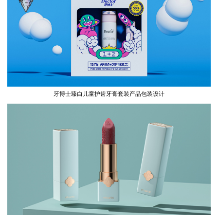
牙博士臻白儿童护齿牙膏套装产品包装设计