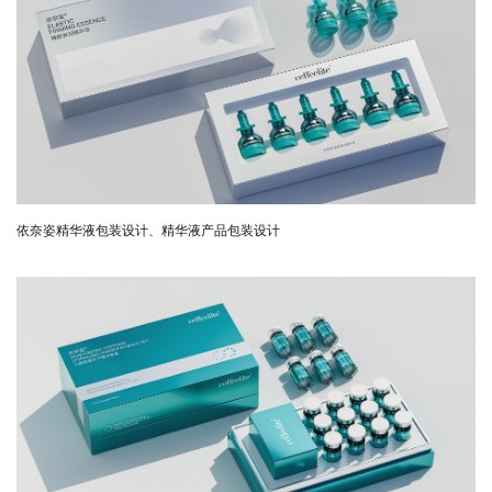
依奈姿精华液包装设计、精华液产品包装设计