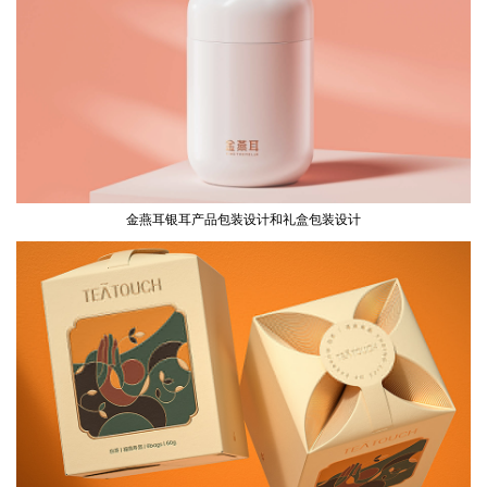
金燕耳银耳产品包装设计和礼盒包装设计