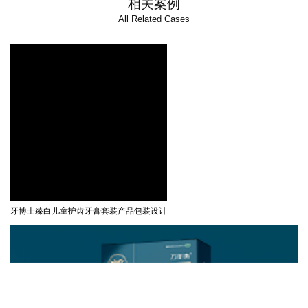
相关案例
All Related Cases
牙博士臻白儿童护齿牙膏套装产品包装设计