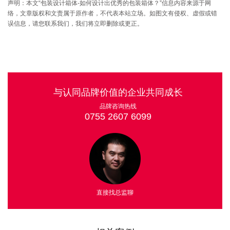
声明：本文“包装设计箱体-如何设计出优秀的包装箱体？”信息内容来源于网
络，文章版权和文责属于原作者，不代表本站立场。如图文有侵权、虚假或错
误信息，请您联系我们，我们将立即删除或更正。
与认同品牌价值的企业共同成长
品牌咨询热线
0755 2607 6099
直接找总监聊