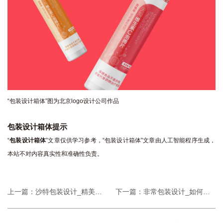
“包装设计箱体”图为北京logo设计公司作品
包装设计箱体提示
“
包装设计箱体
”文章仅供学习参考，“包装设计箱体”文章由人工智能程序生成，
本站不对内容真实性和准确性负责。
上一篇：
沙特包装设计_精美设计，赢在产品初印象
下一篇：
非常包装设计_如何让你的产品独树一帜