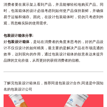
消费者要在展示架上看到产品，并且能够轻松地购买产品。同
时，包装箱体的设计必须考虑到如何使产品保持新鲜，并确保
易于运输和储存。因此，在设计包装箱体时，切勿只考虑到外
观，而忽略实际的使用需求。
包装设计箱体分享:
好
包装设计箱体
，是站在消费者的角度来思考的，好的产品设
计不仅仅设计的如何精美，最主要的是解决产品在市场流通的
效率，达到双向的作用，通过包装设计箱体的创意表达来提升
品牌的文化价值，从而更好的获得消费者的信赖。
了解完包装设计箱体后，推荐同道包装设计合作,同道是中国知
名的包装设计公司