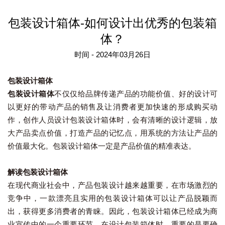
包装设计箱体-如何设计出优秀的包装箱
体？
时间 - 2024年03月26日
包装设计箱体
包装设计箱体
不仅仅给品牌传递产品的功能价值、好的设计可
以更好的带动产品的销售及让消费者更加快速的形成购买动
作，创作人员设计包装设计箱体时，会有清晰的设计逻辑，放
大产品卖点价值，打造产品的记忆点，用系统的方法让产品的
价值最大化。包装设计箱体一定是产品价值的精准表达。
解读包装设计箱体
在现代商业社会中，产品包装设计越来越重要，在市场激烈的
竞争中，一款漂亮且实用的包装设计箱体可以让产品脱颖而
出，获得更多消费者的青睐。因此，包装设计箱体已经成为商
业宣传中的一个重要环节。在设计包装箱体时，重要的是要确