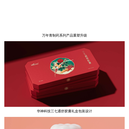
万年青制药系列产品重塑升级
华神科技三七通舒胶囊礼盒包装设计