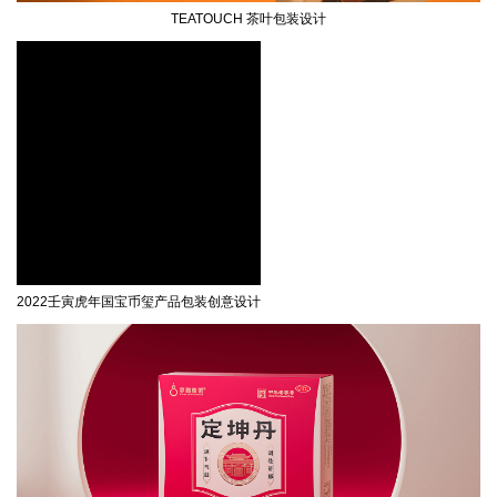
TEATOUCH 茶叶包装设计
2022壬寅虎年国宝币玺产品包装创意设计