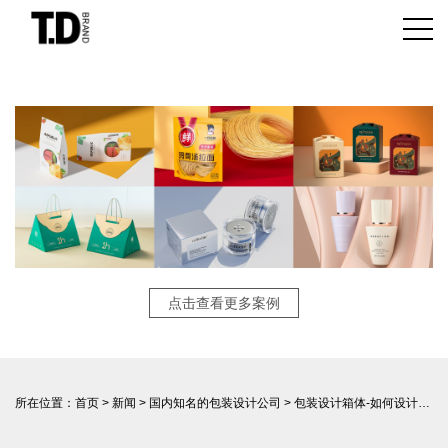
点击查看更多案例
所在位置：
首页
>
新闻
>
国内知名的包装设计公司
> 包装设计箱体-如何设计出优秀的包装箱体？