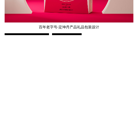
百年老字号-定坤丹产品礼品包装设计
海参礼盒包装设计
小村日记休闲食品包装设计
鼎恒升医药产品包装设计